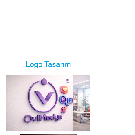
Logo Tasarım