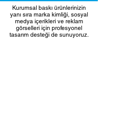
Kurumsal baskı ürünlerinizin
yanı sıra marka kimliği, sosyal
medya içerikleri ve reklam
görselleri için profesyonel
tasarım desteği de sunuyoruz.