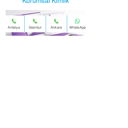
Kurumsal Kimlik
Antalya
İstanbul
Ankara
WhatsApp