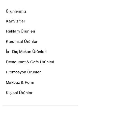
Ürünlerimiz
Kartvizitler
Reklam Ürünleri
Kurumsal Ürünler
İç - Dış Mekan Ürünleri
Restaurant & Cafe Ürünleri
Promosyon Ürünleri
Makbuz & Form
Kişisel Ürünler