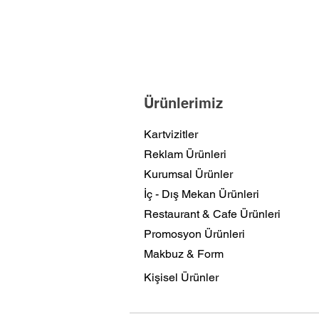
Ürünlerimiz
Kartvizitler
Reklam Ürünleri
Kurumsal Ürünler
İç - Dış Mekan Ürünleri
Restaurant & Cafe Ürünleri
Promosyon Ürünleri
Makbuz & Form
Kişisel Ürünler