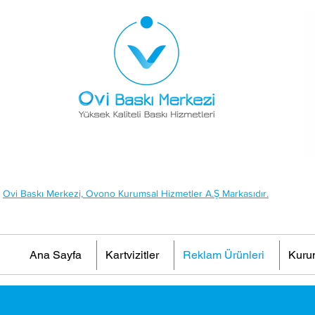
Ovi Baskı Merkezi, Ovono Kurumsal Hizmetler A.Ş Markasıdır.
Ana Sayfa
Kartvizitler
Reklam Ürünleri
Kuru