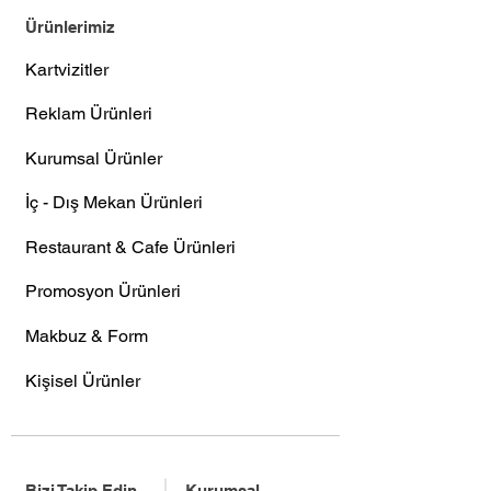
Ürünlerimiz
Kartvizitler
Reklam Ürünleri
Kurumsal Ürünler
İç - Dış Mekan Ürünleri
Restaurant & Cafe Ürünleri
Promosyon Ürünleri
Makbuz & Form
Kişisel Ürünler
Bizi Takip Edin
Kurumsal